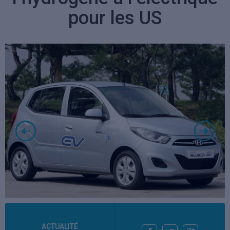
pour les US
ACTUALITÉ