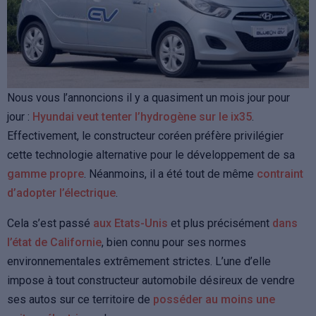
Nous vous l’annoncions il y a quasiment un mois jour pour
jour :
Hyundai veut tenter l’hydrogène sur le ix35
.
Effectivement, le constructeur coréen préfère privilégier
cette technologie alternative pour le développement de sa
gamme propre
. Néanmoins, il a été tout de même
contraint
d’adopter l’électrique
.
Cela s’est passé
aux Etats-Unis
et plus précisément
dans
l’état de Californie
, bien connu pour ses normes
environnementales extrêmement strictes. L’une d’elle
impose à tout constructeur automobile désireux de vendre
ses autos sur ce territoire de
posséder au moins une