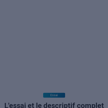
Essai
L'essai et le descriptif complet