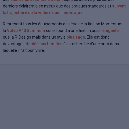
derniers éclairent bien mieux que des optiques standards et
suivent
la trajectoire de la voiture dans les virages
.
Reprenant tous les équipements de série de la finition Momentum,
la
Volvo V40 Summum
correspond à une finition aussi
élégante
que la R-Design mais dans un style
plus sage
. Elle est donc
davantage
adaptée aux familles
à la recherche d'une auto dans
laquelle il fait bon vivre.