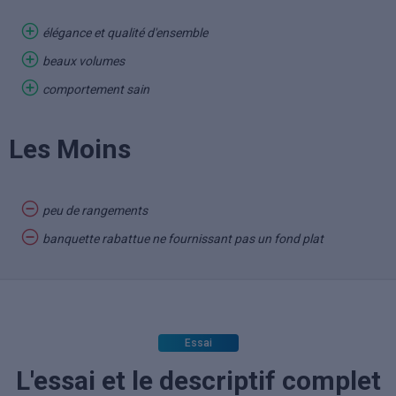
élégance et qualité d'ensemble
beaux volumes
comportement sain
Les Moins
peu de rangements
banquette rabattue ne fournissant pas un fond plat
Essai
L'essai et le descriptif complet