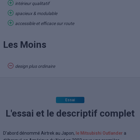
intérieur qualitatif
spacieux & modulable
accessible et efficace sur route
Les Moins
design plus ordinaire
Essai
L'essai et le descriptif complet
D'abord dénommé Airtrek au Japon,
le Mitsubishi Outlander
a