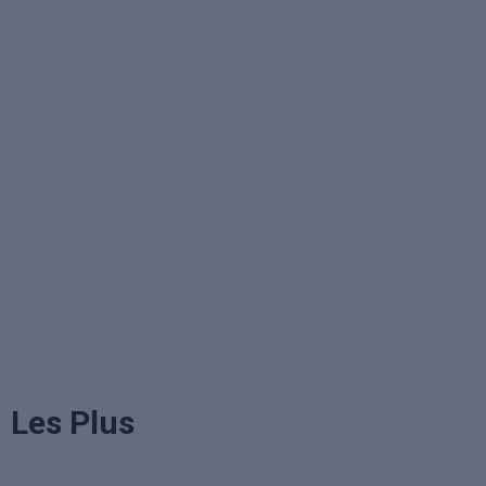
Les Plus