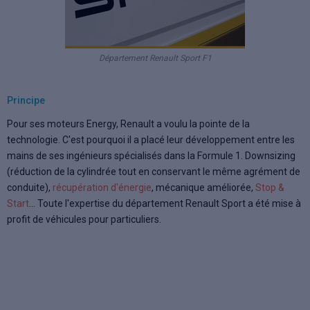
Département Renault Sport F1
Principe
Pour ses moteurs Energy, Renault a voulu la pointe de la
technologie. C'est pourquoi il a placé leur développement entre les
mains de ses ingénieurs spécialisés dans la Formule 1. Downsizing
(réduction de la cylindrée tout en conservant le même agrément de
conduite),
récupération d'énergie
, mécanique améliorée,
Stop &
Start
... Toute l'expertise du département Renault Sport a été mise à
profit de véhicules pour particuliers.