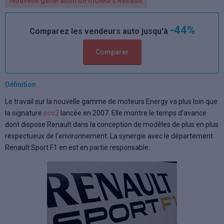
Nouvelle génération de moteurs Renault
-44%
Comparez les vendeurs auto jusqu'à
Comparer
Définition
Le travail sur la nouvelle gamme de moteurs Energy va plus loin que
la signature
eco2
lancée en 2007. Elle montre le temps d'avance
dont dispose Renault dans la conception de modèles de plus en plus
respectueux de l'environnement. La synergie avec le département
Renault Sport F1 en est en partie responsable.