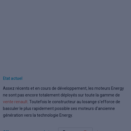
Etat actuel
Assez récents et en cours de développement, les moteurs Energy
ne sont pas encore totalement déployés sur toute la gamme de
vente renault
. Toutefois le constructeur au losange s'efforce de
basculer le plus rapidement possible ses moteurs d'ancienne
génération vers la technologie Energy.