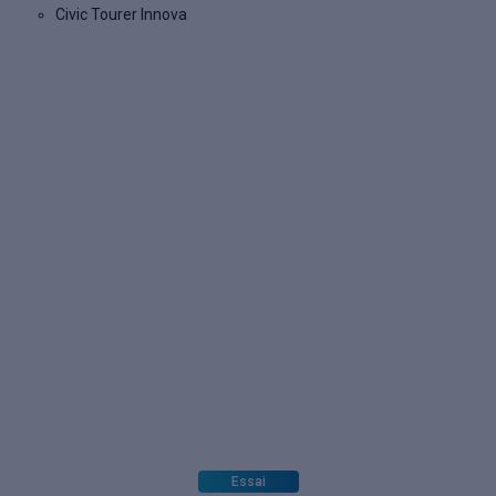
Civic Tourer Innova
Essai