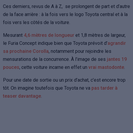
Ces derniers, revus de A à Z, se prolongent de part et d’autre
de la face arrière : à la fois vers le logo Toyota central et à la
fois vers les côtés de la voiture.
Mesurant
4,6 mètres de longueur
et 1,8 mètres de largeur,
le Furia Concept indique bien que Toyota prévoit d’
agrandir
sa prochaine Corolla
, notamment pour rejoindre les
mensurations de la concurrence. À l’image de ses
jantes 19
pouces
, cette voiture incarne en effet un
vrai mastodonte
.
Pour une date de sortie ou un prix d’achat, c’est encore trop
tôt. On imagine toutefois que Toyota ne va
pas tarder à
teaser davantage
.