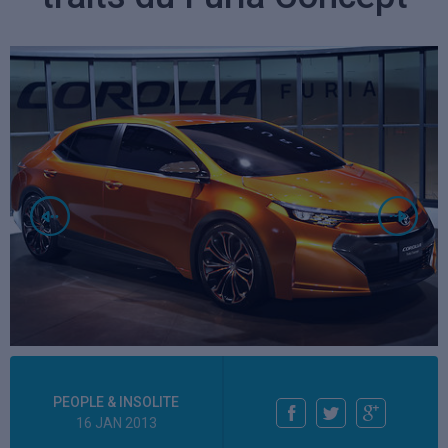
PEOPLE & INSOLITE
16 JAN 2013