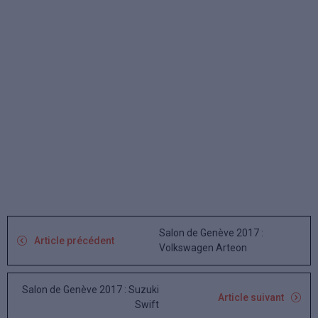
Salon de Genève 2017 :
Article précédent
Volkswagen Arteon
Salon de Genève 2017 : Suzuki
Article suivant
Swift