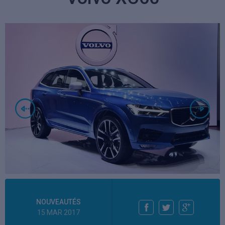
NOUVEAUTÉS
15 MAR 2017