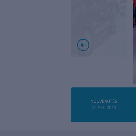
NOUVEAUTÉS
14 SEP 2013