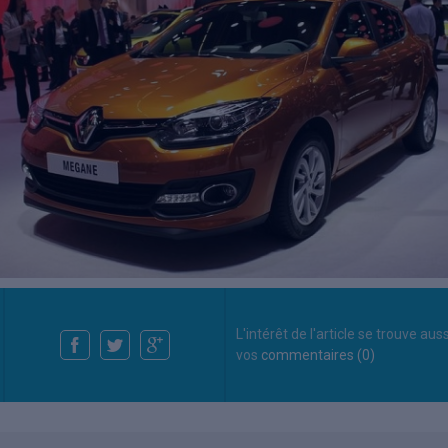
L'intérêt de l'article se trouve aus
vos
commentaires (0)