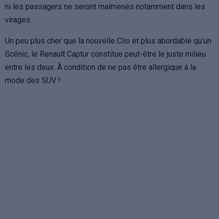
ni les passagers ne seront malmenés notamment dans les
virages.
Un peu plus cher que la nouvelle Clio et plus abordable qu’un
Scénic, le Renault Captur constitue peut-être le juste milieu
entre les deux. À condition de ne pas être allergique à la
mode des SUV !