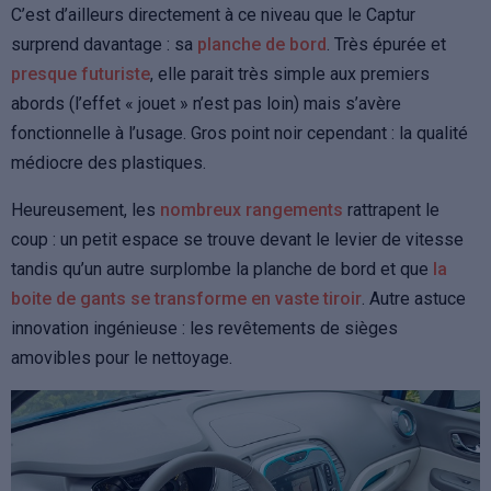
C’est d’ailleurs directement à ce niveau que le Captur
surprend davantage : sa
planche de bord
. Très épurée et
presque futuriste
, elle parait très simple aux premiers
abords (l’effet « jouet » n’est pas loin) mais s’avère
fonctionnelle à l’usage. Gros point noir cependant : la qualité
médiocre des plastiques.
Heureusement, les
nombreux rangements
rattrapent le
coup : un petit espace se trouve devant le levier de vitesse
tandis qu’un autre surplombe la planche de bord et que
la
boite de gants se transforme en vaste tiroir
. Autre astuce
innovation ingénieuse : les revêtements de sièges
amovibles pour le nettoyage.