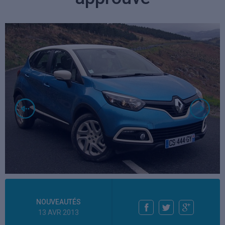
NOUVEAUTÉS
13 AVR 2013