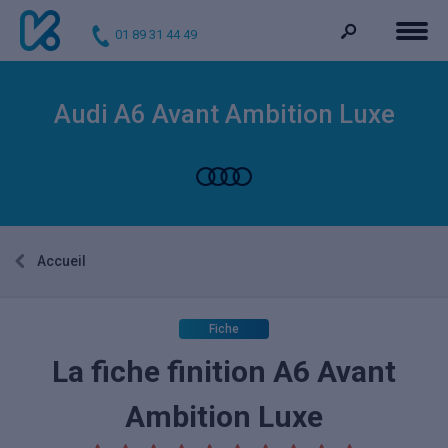
01 89 31 44 49
Audi A6 Avant Ambition Luxe
Accueil
Fiche
La fiche finition A6 Avant
Ambition Luxe