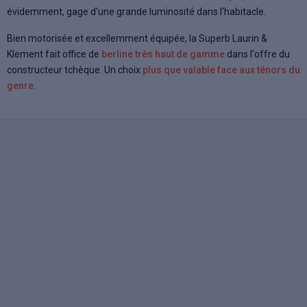
évidemment, gage d'une grande luminosité dans l'habitacle.
Bien motorisée et excellemment équipée, la Superb Laurin &
Klement fait office de
berline très haut de gamme
dans l'offre du
constructeur tchèque. Un choix
plus que valable face aux ténors du
genre
.