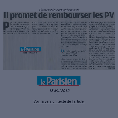
Cliquez sur l'image pour l'aggrandir.
18 Mai 2010
Voir la version texte de l'article.