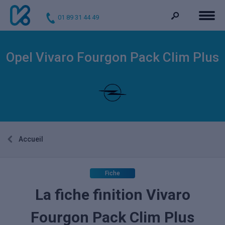
01 89 31 44 49
Opel Vivaro Fourgon Pack Clim Plus
Accueil
Fiche
La fiche finition Vivaro
Fourgon Pack Clim Plus