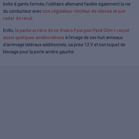
boîte à gants fermée, l'utilitaire allemand facilite également la vie
du conducteur avec
son régulateur-limiteur de vitesse et son
radar de recul
.
Enfin,
la partie arrière de ce Vivaro Fourgon Pack Clim + reçoit
aussi quelques améliorations
à l'image de ses huit anneaux
d'arrimage latéraux additionnels, sa prise 12 V et son loquet de
blocage pour la porte arrière gauche.