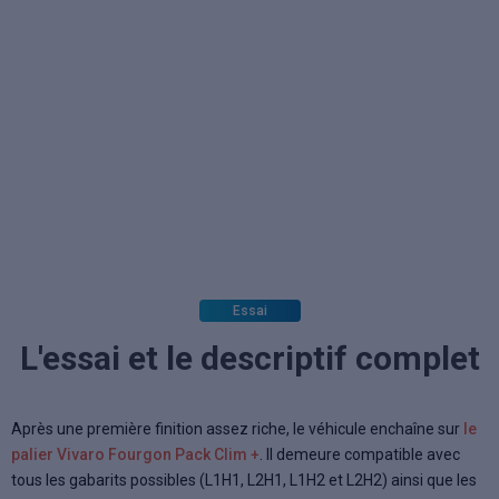
Essai
L'essai et le descriptif complet
Après une première finition assez riche, le véhicule enchaîne sur
le
palier Vivaro Fourgon Pack Clim +
. Il demeure compatible avec
tous les gabarits possibles (L1H1, L2H1, L1H2 et L2H2) ainsi que les