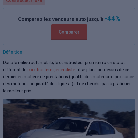
Constructeur luxe
-44%
Comparez les vendeurs auto jusqu'à
Comparer
Définition
Dans le milieu automobile, le constructeur premium a un statut
différent du
constructeur généraliste
: il se place au-dessus de ce
dernier en matière de prestations (qualité des matériaux, puissance
des moteurs, originalité des lignes...) et ne cherche pas à pratiquer
le meilleur prix.