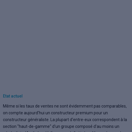
Etat actuel
Même si les taux de ventes ne sont évidemment pas comparables,
on compte aujourd'hui un constructeur premium pour un
constructeur généraliste. La plupart d'entre-eux correspondent à la
section "haut-de-gamme" d'un groupe composé d'au moins un