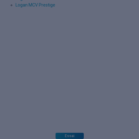
Logan MCV Prestige
Essai