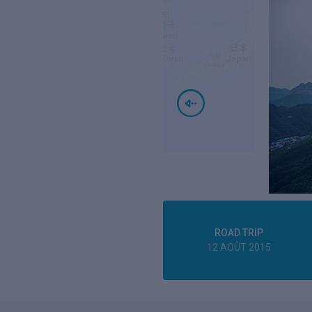
ROAD TRIP
12 AOÛT 2015