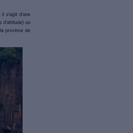
il s’agit d’une
 d’altitude) où
la province de