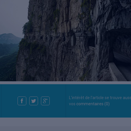
L'intérêt de l'article se trouve aus
vos
commentaires (0)