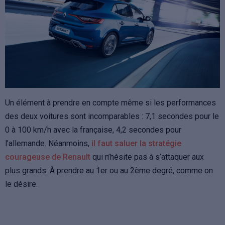
Un élément à prendre en compte même si les performances
des deux voitures sont incomparables : 7,1 secondes pour le
0 à 100 km/h avec la française, 4,2 secondes pour
l’allemande. Néanmoins,
il faut saluer la stratégie
courageuse de Renault
qui n’hésite pas à s’attaquer aux
plus grands. À prendre au 1er ou au 2ème degré, comme on
le désire.