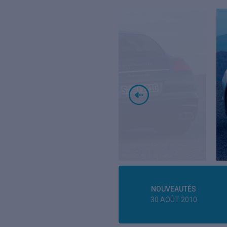
NOUVEAUTÉS
30 AOÛT 2010