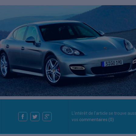
L'intérêt de l'article se trouve aus
vos
commentaires (0)