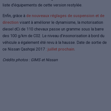
liste d’équipements de cette version restylée.
Enfin, grâce à
de nouveaux réglages de suspension et de
direction
visant à améliorer le dynamisme, la motorisation
diesel dCi de 110 chevaux passe un gramme sous la barre
des 100 g/km de C02. Le niveau d’insonorisation à bord du
véhicule a également été revu à la hausse. Date de sortie de
ce Nissan Qashqai 2017 :
juillet prochain
.
Crédits photos : GIMS et Nissan