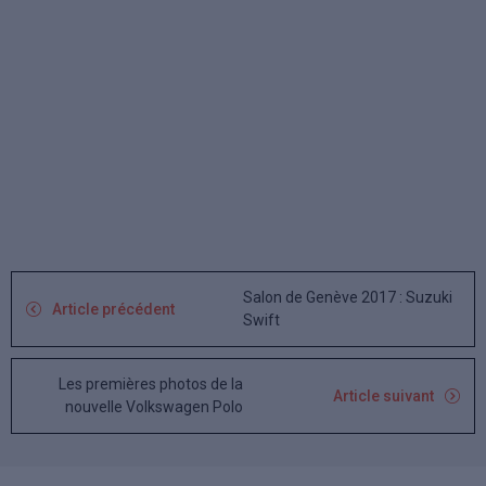
Salon de Genève 2017 : Suzuki
Article précédent
Swift
Les premières photos de la
Article suivant
nouvelle Volkswagen Polo