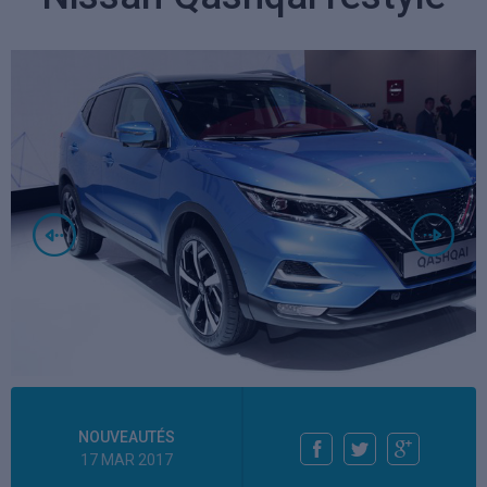
NOUVEAUTÉS
17 MAR 2017