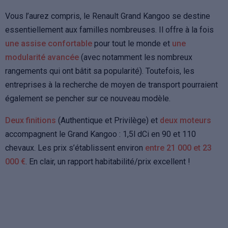
Vous l’aurez compris, le Renault Grand Kangoo se destine
essentiellement aux familles nombreuses. Il offre à la fois
une assise confortable
pour tout le monde et
une
modularité avancée
(avec notamment les nombreux
rangements qui ont bâtit sa popularité). Toutefois, les
entreprises à la recherche de moyen de transport pourraient
également se pencher sur ce nouveau modèle.
Deux finitions
(Authentique et Privilège) et
deux moteurs
accompagnent le Grand Kangoo : 1,5l dCi en 90 et 110
chevaux. Les prix s’établissent environ
entre 21 000 et 23
000 €
. En clair, un rapport habitabilité/prix excellent !