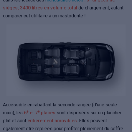
sièges, 3400 litres en volume total
de chargement, autant
comparer cet utilitaire à un mastodonte !
Accessible en rabattant la seconde rangée (d’une seule
e
e
main), les
6
et 7
places
sont disposées sur un plancher
plat et sont
entièrement amovibles
. Elles peuvent
également être repliées pour profiter pleinement du coffre.