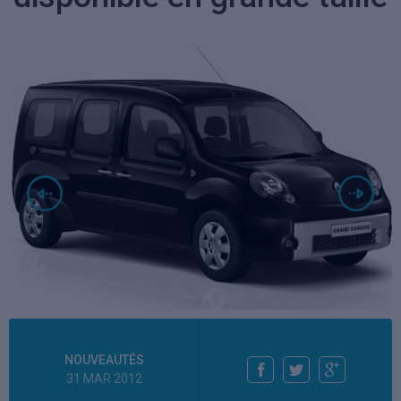
NOUVEAUTÉS
31 MAR 2012