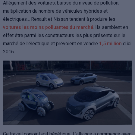
Allègement des voitures, baisse du niveau de pollution,
multiplication du nombre de véhicules hybrides et
électriques… Renault et Nissan tendent à produire les
voitures les moins polluantes du marché
. Ils semblent en
effet être parmi les constructeurs les plus présents sur le
marché de l‘électrique et prévoient en vendre
1,5 million
d’ici
2016.
Ce travail conjoint est bénéfique. L’alliance a commencé avec