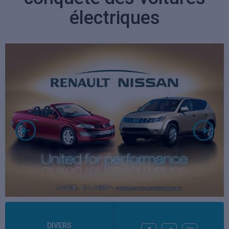
électriques
DIVERS