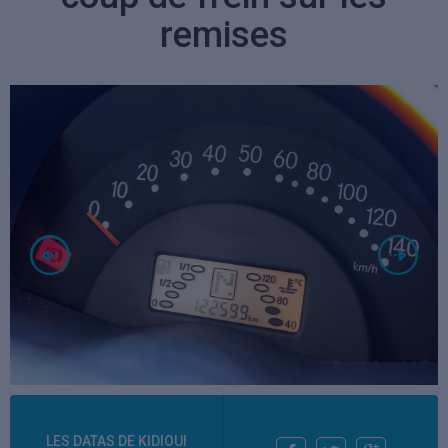
remises
LES DATAS DE KIDIOUI