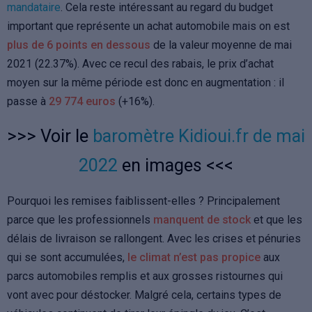
mandataire
. Cela reste intéressant au regard du budget
important que représente un achat automobile mais on est
plus de 6 points en dessous
de la valeur moyenne de mai
2021 (22.37%). Avec ce recul des rabais, le prix d’achat
moyen sur la même période est donc en augmentation : il
passe à
29 774 euros
(+16%).
>>> Voir le
baromètre Kidioui.fr de mai
2022
en images <<<
Pourquoi les remises faiblissent-elles ? Principalement
parce que les professionnels
manquent de stock
et que les
délais de livraison se rallongent. Avec les crises et pénuries
qui se sont accumulées,
le climat n’est pas propice
aux
parcs automobiles remplis et aux grosses ristournes qui
vont avec pour déstocker. Malgré cela, certains types de