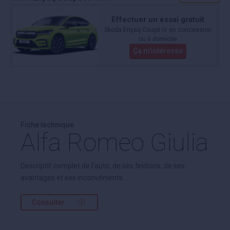
Effectuer un essai gratuit
Skoda Enyaq Coupé iV en concession
ou à domicile
Ça m'intéresse
Fiche technique
Alfa Romeo Giulia
Descriptif complet de l'auto, de ses finitions, de ses
avantages et ses inconvénients.
Consulter