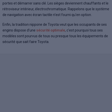
portes et démarrer sans clé. Les sièges deviennent chauffants et le
rétroviseur intérieur, électrochromatique. Rappelons que le système
de navigation avec écran tactile n'est fourni qu'en option.
Enfin, la tradition nippone de Toyota veut que les occupants de ses
engins dispose d'une
sécurité optimale
, c'est pourquoi tous ses
modèles sont pourvus de tous ou presque tous les équipements de
sécurité que sait faire Toyota.