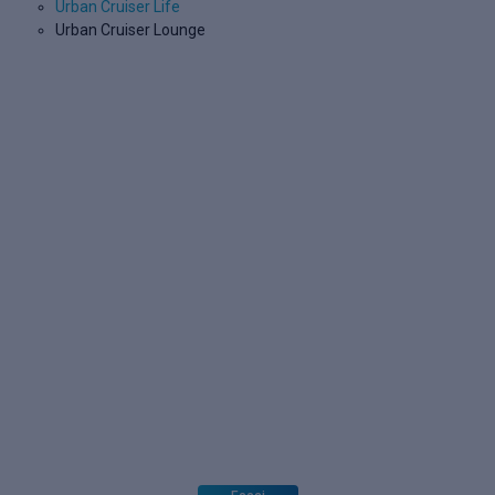
Urban Cruiser Life
Urban Cruiser Lounge