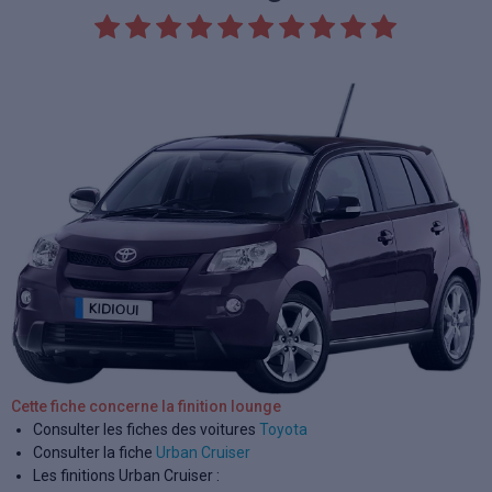
Cette fiche concerne la finition lounge
Consulter les fiches des voitures
Toyota
Consulter la fiche
Urban Cruiser
Les finitions Urban Cruiser :