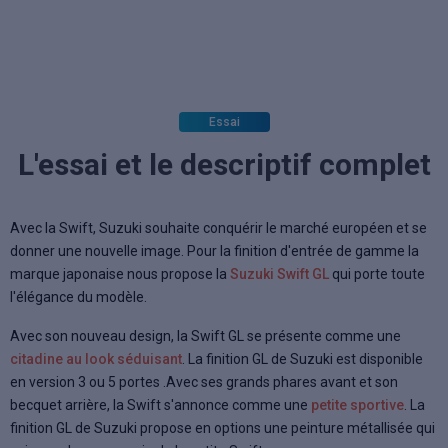
Essai
L'essai et le descriptif complet
Avec la Swift, Suzuki souhaite conquérir le marché européen et se
donner une nouvelle image. Pour la finition d'entrée de gamme la
marque japonaise nous propose la
Suzuki Swift GL
qui porte toute
l'élégance du modèle.
Avec son nouveau design, la Swift GL se présente comme une
citadine au look séduisant
. La finition GL de Suzuki est disponible
en version 3 ou 5 portes .Avec ses grands phares avant et son
becquet arrière, la Swift s'annonce comme une
petite sportive
. La
finition GL de Suzuki propose en options une peinture métallisée qui