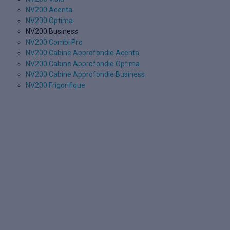
NV200 Acenta
NV200 Optima
NV200 Business
NV200 Combi Pro
NV200 Cabine Approfondie Acenta
NV200 Cabine Approfondie Optima
NV200 Cabine Approfondie Business
NV200 Frigorifique