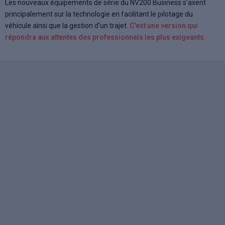
Les nouveaux équipements de série du NV200 Business s'axent
principalement sur la technologie en facilitant le pilotage du
véhicule ainsi que la gestion d'un trajet.
C'est une version qui
répondra aux attentes des professionnels les plus exigeants
.