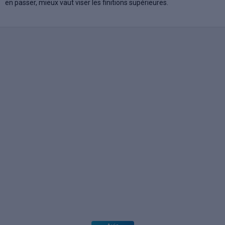
en passer, mieux vaut viser les finitions supérieures.