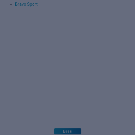
Bravo Sport
Essai