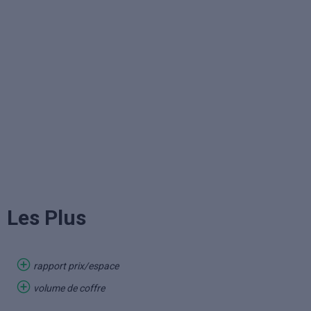
Les Plus
rapport prix/espace
volume de coffre