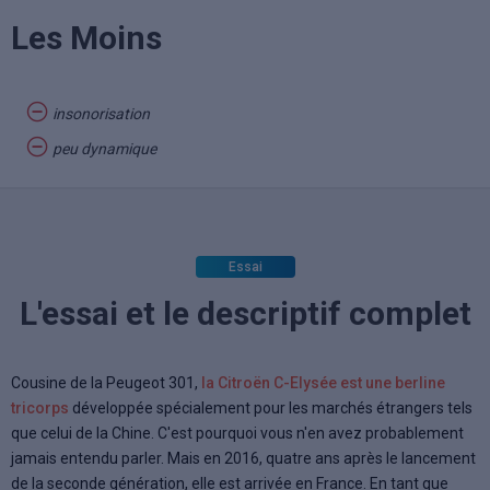
Les Moins
insonorisation
peu dynamique
Essai
L'essai et le descriptif complet
Cousine de la Peugeot 301,
la Citroën C-Elysée est une berline
tricorps
développée spécialement pour les marchés étrangers tels
que celui de la Chine. C'est pourquoi vous n'en avez probablement
jamais entendu parler. Mais en 2016, quatre ans après le lancement
de la seconde génération, elle est arrivée en France. En tant que