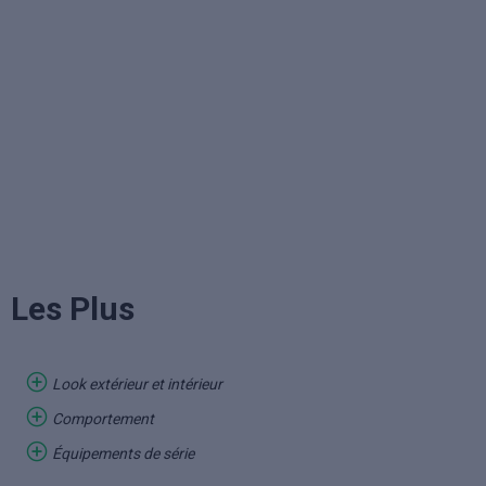
Les Plus
Look extérieur et intérieur
Comportement
Équipements de série