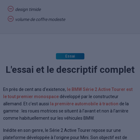
design timide
volume de coffre modeste
Essai
L'essai et le descriptif complet
En près de cent ans d'existence,
le BMW Série 2 Active Tourer est
le tout premier monospace
développé par le constructeur
allemand. Et c'est aussi
la première automobile à traction
de la
gamme : les roues motrices se situent à l'avant et non à l'arrière
comme habituellement sur les véhicules BMW.
Inédite en son genre, le Série 2 Active Tourer repose sur une
plateforme développée à l'origine pour Mini. Son objectif est de