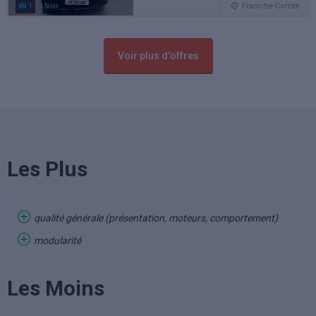
Franche-Comté
1
Noir
Voir plus d'offres
Les Plus
qualité générale (présentation, moteurs, comportement)
modularité
Les Moins