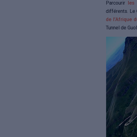
Parcourir
les
différents. Le
de l’Afrique 
Tunnel de Guol