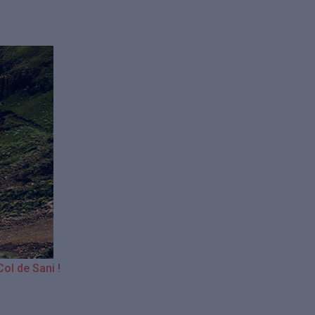
Col de Sani !