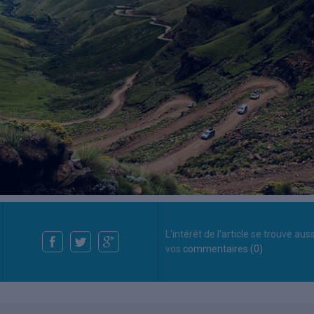
L'intérêt de l'article se trouve aus
vos
commentaires (0)