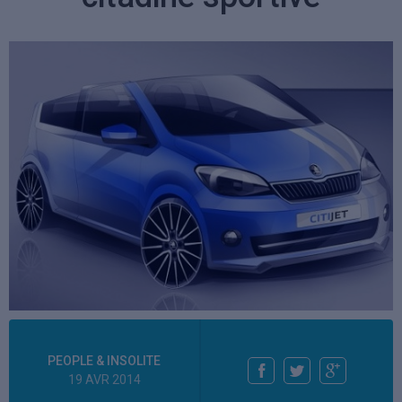
PEOPLE & INSOLITE
19 AVR 2014