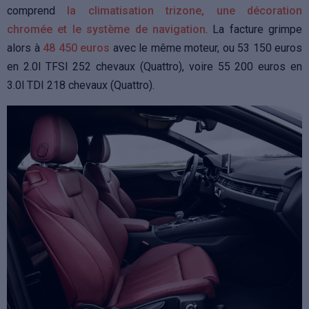
comprend
la climatisation trizone, une décoration
chromée et le système de navigation
. La facture grimpe
alors à
48 450 euros
avec le même moteur, ou 53 150 euros
en 2.0l TFSI 252 chevaux (Quattro), voire 55 200 euros en
3.0l TDI 218 chevaux (Quattro).