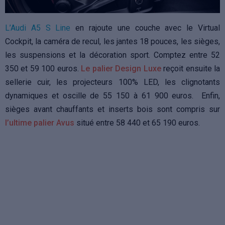
L’Audi A5 S Line
en rajoute une couche avec le Virtual
Cockpit, la caméra de recul, les jantes 18 pouces, les sièges,
les suspensions et la décoration sport. Comptez entre 52
350 et 59 100 euros.
Le palier Design Luxe
reçoit ensuite la
sellerie cuir, les projecteurs 100% LED, les clignotants
dynamiques et oscille de 55 150 à 61 900 euros. Enfin,
sièges avant chauffants et inserts bois sont compris sur
l’ultime palier Avus
situé entre 58 440 et 65 190 euros.