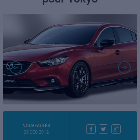
NOUVEAUTÉS
29 DÉC 2012