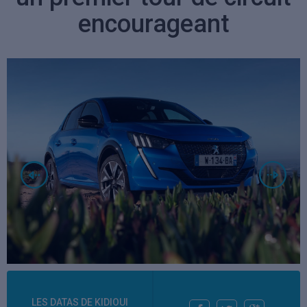
encourageant
LES DATAS DE KIDIOUI