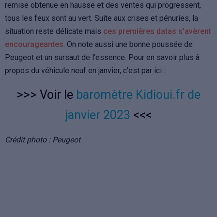
remise obtenue en hausse et des ventes qui progressent,
tous les feux sont au vert. Suite aux crises et pénuries, la
situation reste délicate mais
ces premières datas s’avèrent
encourageantes
. On note aussi une bonne poussée de
Peugeot et un sursaut de l’essence. Pour en savoir plus à
propos du véhicule neuf en janvier, c’est par ici :
>>> Voir le
baromètre Kidioui.fr de
janvier 2023
<<<
Crédit photo : Peugeot