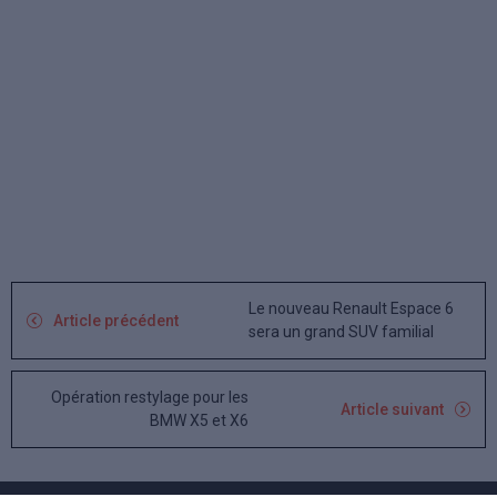
Le nouveau Renault Espace 6
Article précédent
sera un grand SUV familial
Opération restylage pour les
Article suivant
BMW X5 et X6