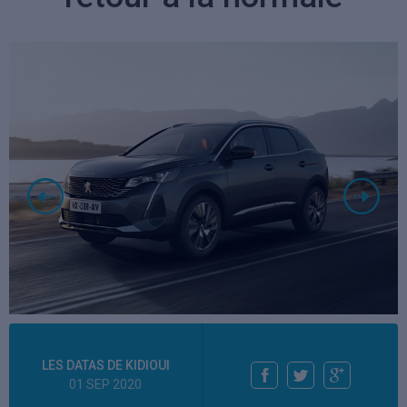
LES DATAS DE KIDIOUI
01 SEP 2020