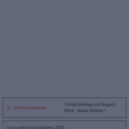
Citroën Berlingo ou Peugeot
Article précédent
Rifter : lequel acheter ?
La nouvelle Dacia Sandero 2020