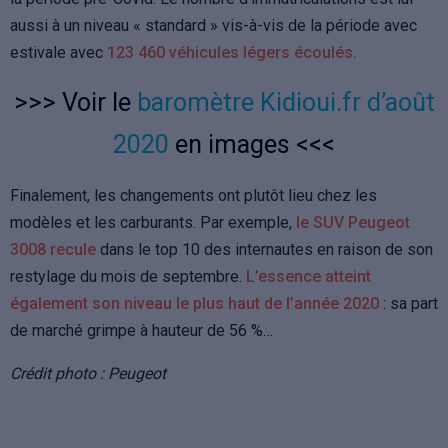
aussi à un niveau « standard » vis-à-vis de la période avec
estivale avec
123 460 véhicules légers écoulés.
>>> Voir le
baromètre Kidioui.fr d’août
2020
en images <<<
Finalement, les changements ont plutôt lieu chez les
modèles et les carburants. Par exemple,
le SUV Peugeot
3008 recule
dans le top 10 des internautes en raison de son
restylage du mois de septembre.
L’essence atteint
également son niveau le plus haut de l’année 2020
: sa part
de marché grimpe à hauteur de 56 %…
Crédit photo : Peugeot