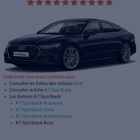
Cette fiche concerne la finition avus
Consulter les fiches des voitures
Audi
Consulter la fiche
A7 Sportback
Les finitions A7 Sportback :
A7 Sportback Ambiente
A7 Sportback S line
A7 Sportback Ambition Luxe
A7 Sportback Avus