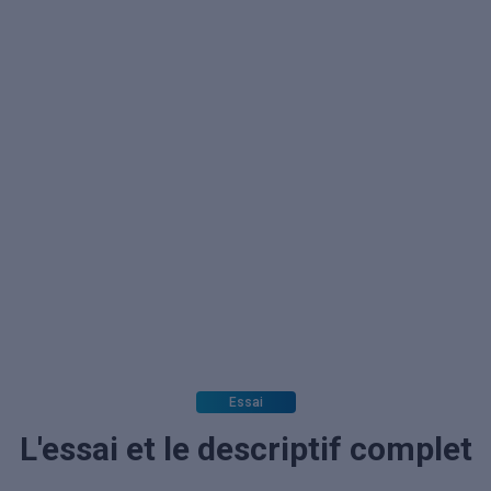
Essai
L'essai et le descriptif complet