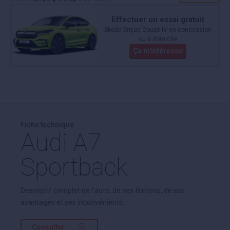
Effectuer un essai gratuit
Skoda Enyaq Coupé iV en concession
ou à domicile
Ça m'intéresse
Fiche technique
Audi A7
Sportback
Descriptif complet de l'auto, de ses finitions, de ses
avantages et ses inconvénients.
Consulter