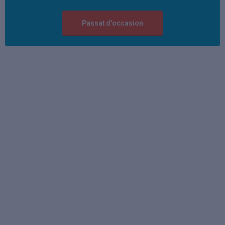
Passat d'occasion