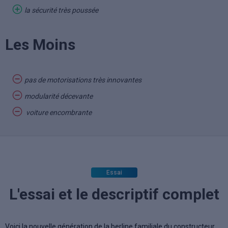
la sécurité très poussée
Les Moins
pas de motorisations très innovantes
modularité décevante
voiture encombrante
Essai
L'essai et le descriptif complet
Voici la nouvelle génération de la berline familiale du constructeur