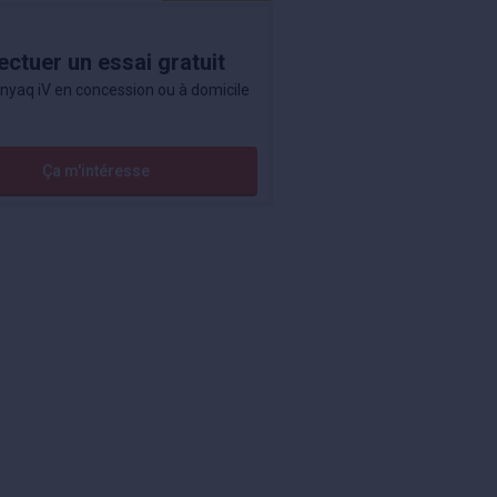
ectuer un essai gratuit
nyaq iV en concession ou à domicile
Ça m'intéresse