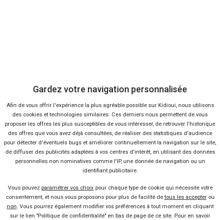
Gardez votre navigation personnalisée
Afin de vous offrir l'expérience la plus agréable possible sur Kidioui, nous utilisons
des cookies et technologies similaires. Ces derniers nous permettent de vous
proposer les offres les plus susceptibles de vous intéresser, de retrouver l'historique
des offres que vous avez déjà consultées, de réaliser des statistiques d'audience
pour détecter d'éventuels bugs et améliorer continuellement la navigation sur le site,
de diffuser des publicités adaptées à vos centres d'intérêt, en utilisant des données
personnelles non nominatives comme l'IP, une donnée de navigation ou un
identifiant publicitaire.
Vous pouvez
paramétrer vos choix
pour chaque type de cookie qui nécessite votre
consentement, et nous vous proposons pour plus de facilité de
tous les accepter
ou
non
. Vous pourrez également modifier vos préférences à tout moment en cliquant
sur le lien "Politique de confidentialité" en bas de page de ce site. Pour en savoir
Fiches techniques