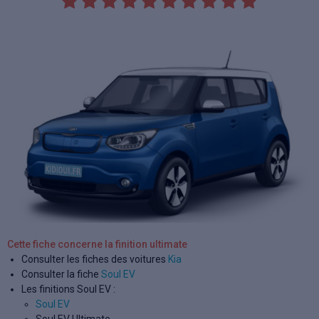
Cette fiche concerne la finition ultimate
Consulter les fiches des voitures
Kia
Consulter la fiche
Soul EV
Les finitions Soul EV :
Soul EV