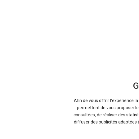
G
Afin de vous offrir l'expérience l
permettent de vous proposer les 
consultées, de réaliser des statis
diffuser des publicités adaptées 