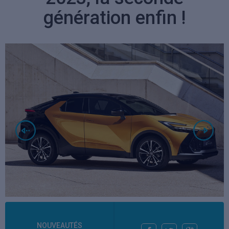
génération enfin !
NOUVEAUTÉS