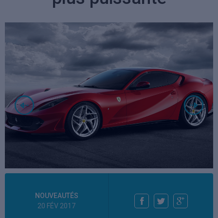
NOUVEAUTÉS
20 FÉV 2017