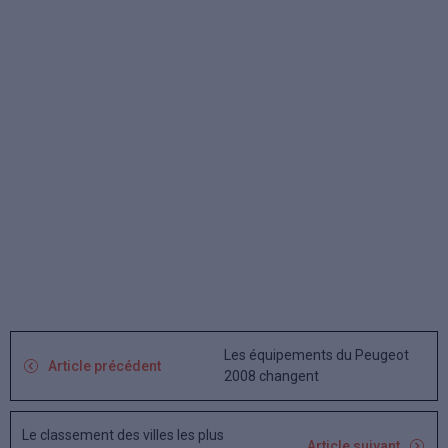
Les équipements du Peugeot
Article précédent
2008 changent
Le classement des villes les plus
Article suivant