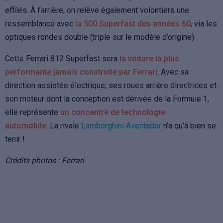
effilés. À l’arrière, on relève également volontiers une
ressemblance avec
la 500 Superfast des années 60
, via les
optiques rondes double (triple sur le modèle d’origine).
Cette Ferrari 812 Superfast sera
la voiture la plus
performante jamais construite par Ferrari
. Avec sa
direction assistée électrique, ses roues arrière directrices et
son moteur dont la conception est dérivée de la Formule 1,
elle représente
un concentré de technologie
automobile
. La rivale
Lamborghini Aventador
n’a qu’à bien se
tenir !
Crédits photos : Ferrari