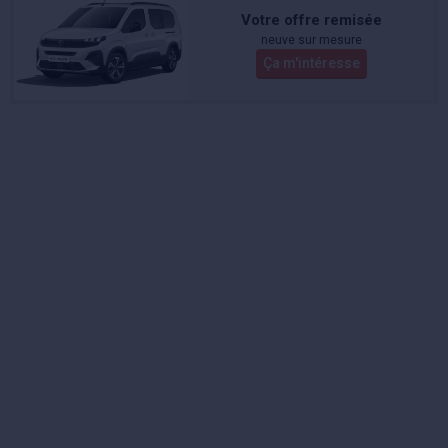
Votre offre remisée
neuve sur mesure
Ça m'intéresse