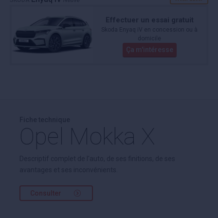
SKODA
Neuve
Effectuer un essai gratuit
Skoda Enyaq iV en concession ou à
domicile
Ça m'intéresse
Fiche technique
Opel Mokka X
Descriptif complet de l'auto, de ses finitions, de ses
avantages et ses inconvénients.
Consulter