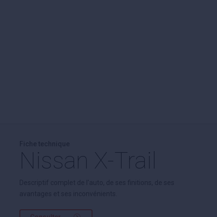
Fiche technique
Nissan X-Trail
Descriptif complet de l'auto, de ses finitions, de ses
avantages et ses inconvénients.